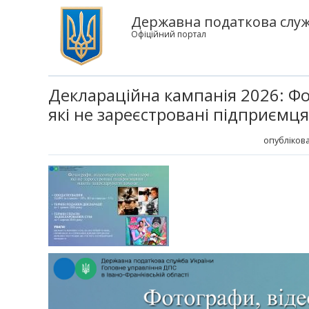
Державна податкова служб
Офіційний портал
Деклараційна кампанія 2026: Фо
які не зареєстровані підприєм
опублікова