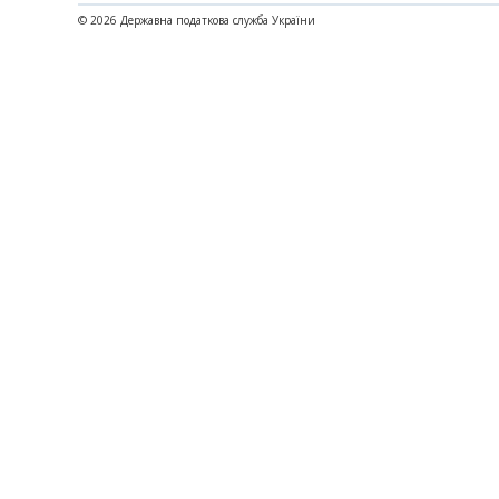
© 2026 Державна податкова служба України