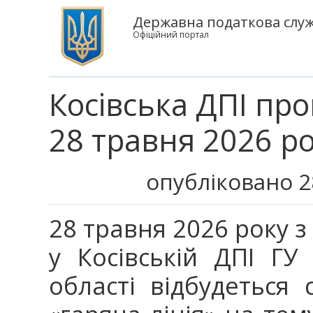
Державна податкова служб
Офіційний портал
Косівська ДПІ про
28 травня 2026 р
опубліковано 2
28 травня 2026 року з 
у Косівській ДПІ ГУ
області відбудеться 