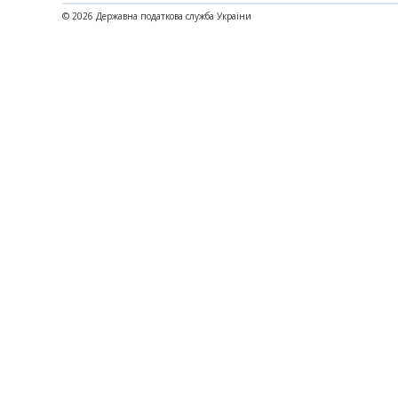
© 2026 Державна податкова служба України