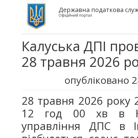
Державна податкова служб
Офіційний портал
Калуська ДПІ про
28 травня 2026 р
опубліковано 2
28 травня 2026 року 2
12 год 00 хв в Ка
управління ДПС в Ів