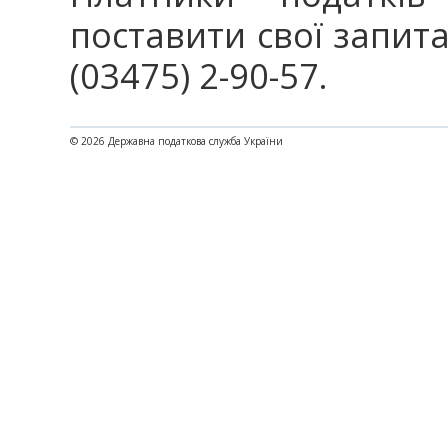
поставити свої запит
(03475) 2-90-57.
© 2026 Державна податкова служба України