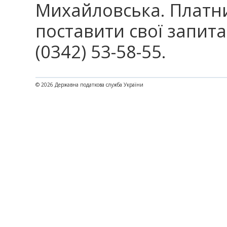
Михайловська. Платн
поставити свої запит
(0342) 53-58-55.
© 2026 Державна податкова служба України