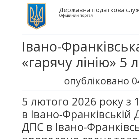
Державна податкова служб
Офіційний портал
Івано-Франківськ
«гарячу лінію» 5 
опубліковано 0
5 лютого 2026 року з 1
в Івано-Франківській 
ДПС в Івано-Франківсь