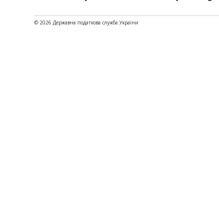
© 2026 Державна податкова служба України