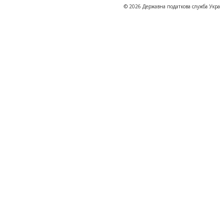
© 2026 Державна податкова служба Укр