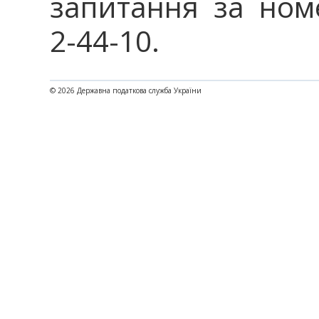
запитання за ном
2-44-10.
© 2026 Державна податкова служба України