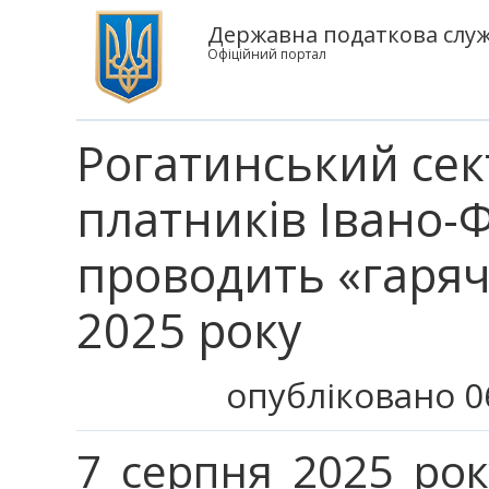
Державна податкова служб
Офіційний портал
Рогатинський сек
платників Івано-Ф
проводить «гаряч
2025 року
опубліковано 0
7 серпня 2025 рок