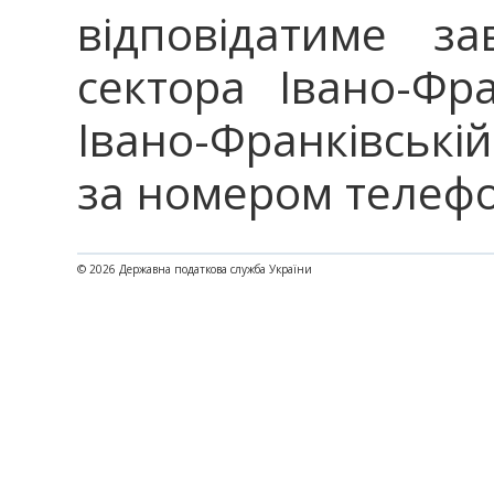
відповідатиме за
сектора Івано-Фра
Івано-Франківській
за номером телефон
© 2026 Державна податкова служба України